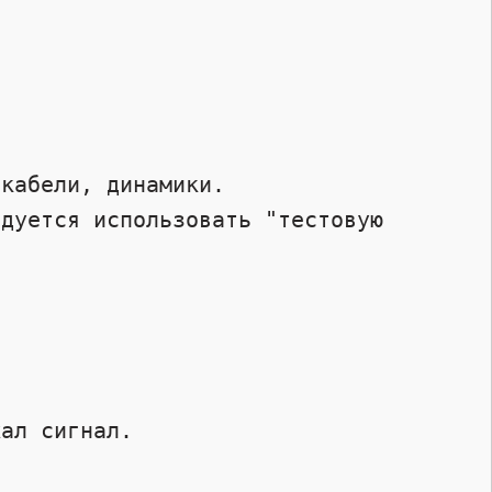
ал сигнал. 
