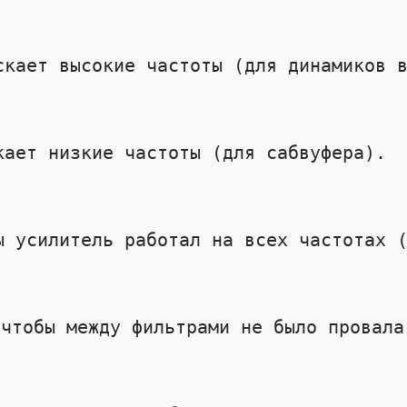
чтобы между фильтрами не было провала