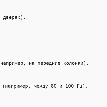
 (например, между 80 и 100 Гц). 
