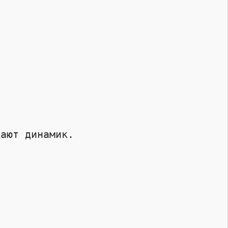
ают динамик. 
