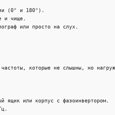


 частоты, которые не слышны, но нагруж