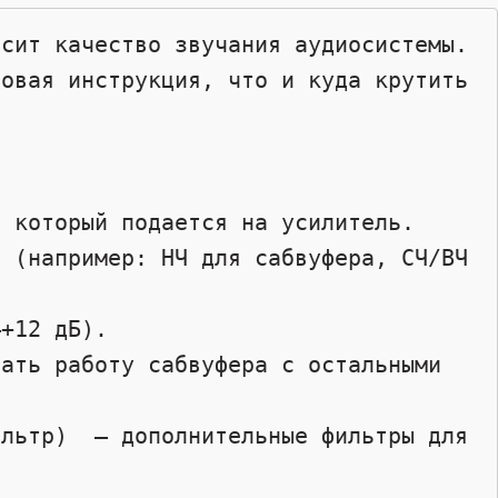
сит качество звучания аудиосистемы. 
овая инструкция, что и куда крутить 