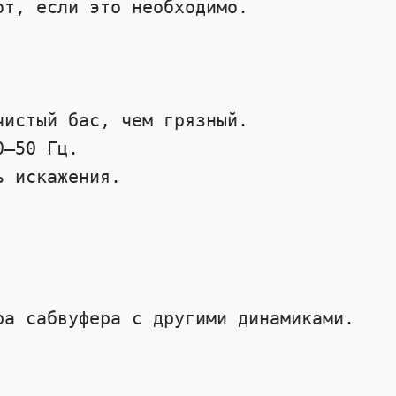
т, если это необходимо. 

а сабвуфера с другими динамиками. 
